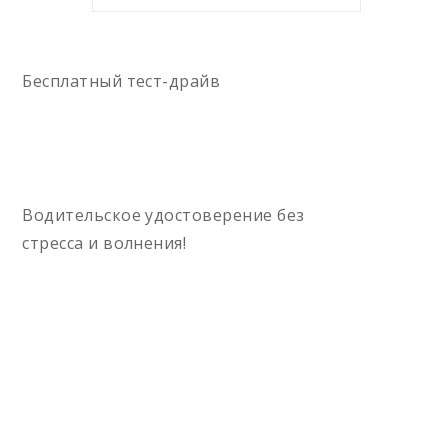
Бесплатный тест-драйв
Водительское удостоверение без
стресса и волнения!