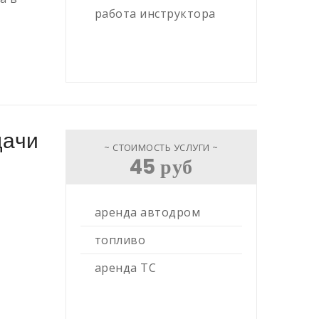
работа инструктора
дачи
~ СТОИМОСТЬ УСЛУГИ ~
45 руб
аренда автодром
топливо
аренда ТС