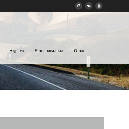
Адреса
Наша команда
О нас